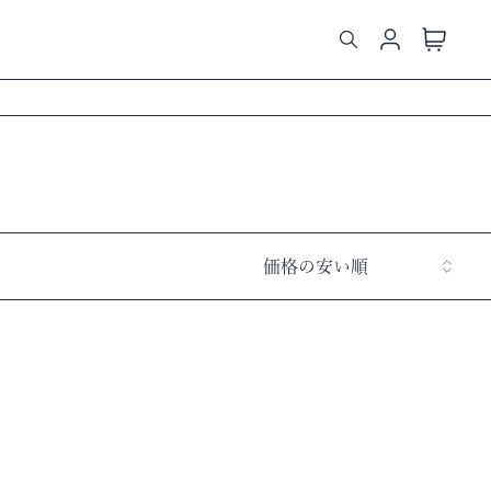
価格の安い順