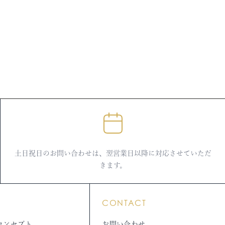
土日祝日のお問い合わせは、翌営業日以降に対応させていただ
きます。
CONTACT
コンセプト
お問い合わせ