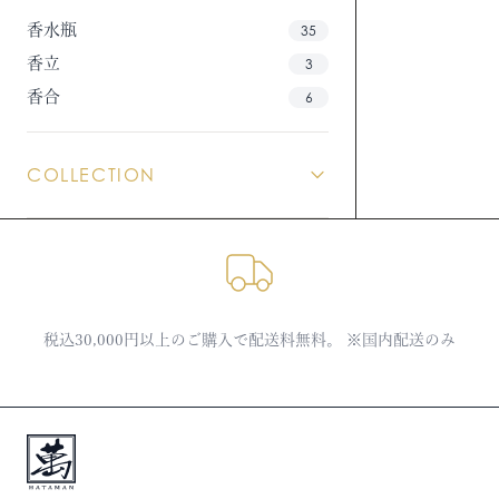
香水瓶
35
香立
3
香合
6
COLLECTION
税込30,000円以上のご購入で配送料無料。 ※国内配送のみ