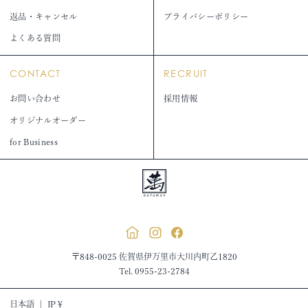
返品・キャンセル
プライバシーポリシー
よくある質問
CONTACT
RECRUIT
お問い合わせ
採用情報
オリジナルオーダー
for Business
〒848-0025 佐賀県伊万里市大川内町乙1820
Tel. 0955-23-2784
日本語
|
JP ¥