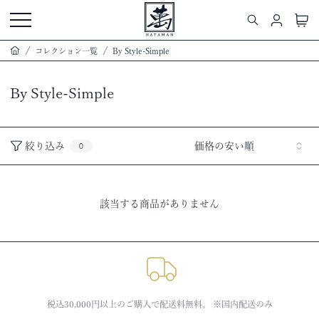
コレクション一覧
By Style-Simple
By Style-Simple
絞り込み
価格の安い順
0
該当する商品がありません
税込30,000円以上のご購入で配送料無料。 ※国内配送のみ