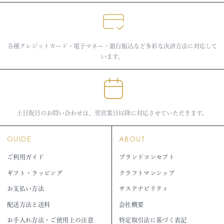
各種クレジットカード・電子マネー・銀行振込など多彩な決済方法に対応して
います。
土日祝日のお問い合わせは、翌営業日以降に対応させていただきます。
GUIDE
ABOUT
ご利用ガイド
ブランドコンセプト
ギフト・ラッピング
クラフトマンシップ
お支払い方法
サステナビリティ
配送方法と送料
会社概要
お手入れ方法・ご使用上の注意
特定取引法に基づく表記